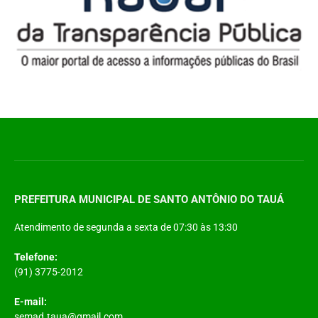
PREFEITURA MUNICIPAL DE SANTO ANTÔNIO DO TAUÁ
Atendimento de segunda a sexta de 07:30 às 13:30
Telefone:
(91) 3775-2012
E-mail:
semad.taua@gmail.com