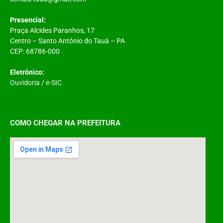
Presencial:
Praça Alcides Paranhos, 17
Centro – Santo Antônio do Tauá – PA
CEP: 68786-000
Eletrônico:
Ouvidoria
/
e-SIC
COMO CHEGAR NA PREFEITURA