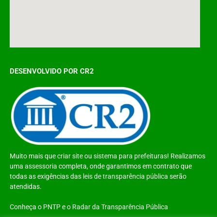
DESENVOLVIDO POR CR2
Muito mais que
criar site
ou
sistema para prefeituras
! Realizamos
uma
assessoria
completa, onde garantimos em contrato que
todas as exigências das
leis de transparência pública
serão
atendidas.
Conheça o
PNTP
e o
Radar da Transparência Pública