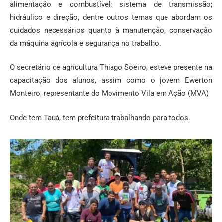
alimentação e combustível; sistema de transmissão;
hidráulico e direção, dentre outros temas que abordam os
cuidados necessários quanto à manutenção, conservação
da máquina agrícola e segurança no trabalho.
O secretário de agricultura Thiago Soeiro, esteve presente na
capacitação dos alunos, assim como o jovem Ewerton
Monteiro, representante do Movimento Vila em Ação (MVA)
Onde tem Tauá, tem prefeitura trabalhando para todos.