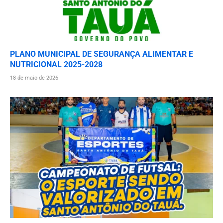
PLANO MUNICIPAL DE SEGURANÇA ALIMENTAR E
NUTRICIONAL 2025-2028
18 de maio de 2026