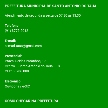
PREFEITURA MUNICIPAL DE SANTO ANTÔNIO DO TAUÁ
Atendimento de segunda a sexta de 07:30 às 13:30
Telefone:
(91) 3775-2012
E-mail:
semad.taua@gmail.com
Presencial:
Praça Alcides Paranhos, 17
Centro – Santo Antônio do Tauá – PA
CEP: 68786-000
Eletrônico:
Ouvidoria
/
e-SIC
COMO CHEGAR NA PREFEITURA