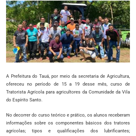
A Prefeitura do Tauá, por meio da secretaria de Agricultura,
ofereceu no período de 15 a 19 desse mês, curso de
Tratorista Agrícola para agricultores da Comunidade da Vila
do Espírito Santo.
No decorrer do curso teórico e prático, os alunos receberam
informações sobre os componentes básicos dos tratores
agrícolas; tipos e qualificações dos lubrificantes;