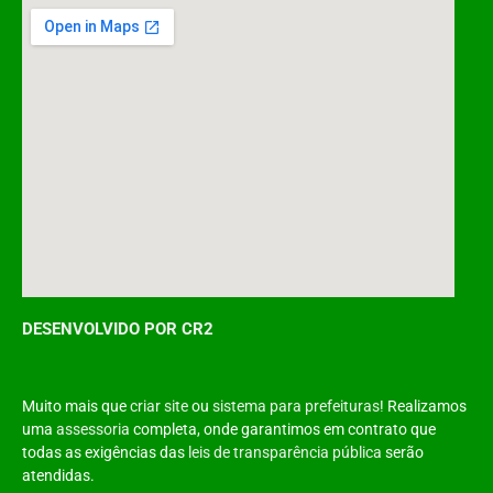
DESENVOLVIDO POR CR2
Muito mais que
criar site
ou
sistema para prefeituras
! Realizamos
uma
assessoria
completa, onde garantimos em contrato que
todas as exigências das
leis de transparência pública
serão
atendidas.