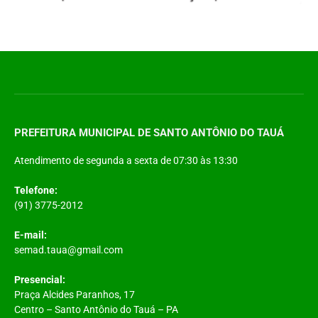
PREFEITURA MUNICIPAL DE SANTO ANTÔNIO DO TAUÁ
Atendimento de segunda a sexta de 07:30 às 13:30
Telefone:
(91) 3775-2012
E-mail:
semad.taua@gmail.com
Presencial:
Praça Alcides Paranhos, 17
Centro – Santo Antônio do Tauá – PA