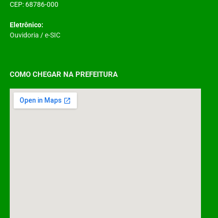
CEP: 68786-000
Eletrônico:
Ouvidoria
/
e-SIC
COMO CHEGAR NA PREFEITURA