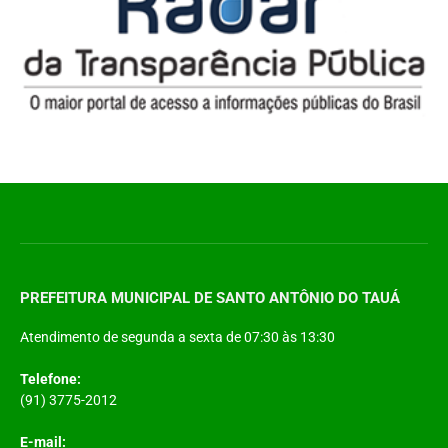
PREFEITURA MUNICIPAL DE SANTO ANTÔNIO DO TAUÁ
Atendimento de segunda a sexta de 07:30 às 13:30
Telefone:
(91) 3775-2012
E-mail: