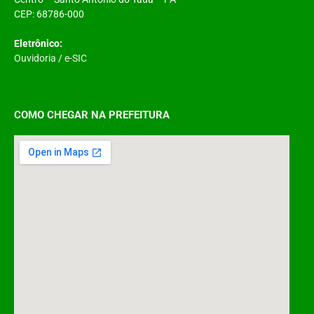
CEP: 68786-000
Eletrônico:
Ouvidoria
/
e-SIC
COMO CHEGAR NA PREFEITURA