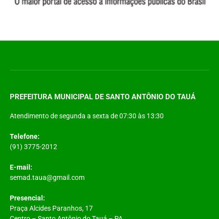
PREFEITURA MUNICIPAL DE SANTO ANTÔNIO DO TAUÁ
Atendimento de segunda a sexta de 07:30 às 13:30
Telefone:
(91) 3775-2012
E-mail:
semad.taua@gmail.com
Presencial:
Praça Alcides Paranhos, 17
Centro – Santo Antônio do Tauá – PA