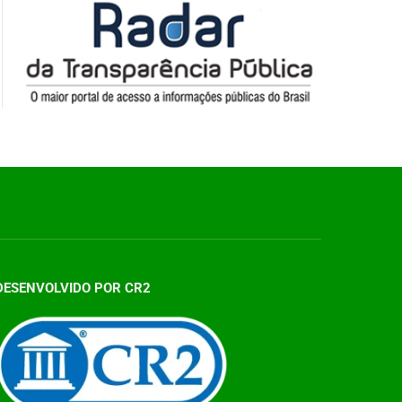
DESENVOLVIDO POR CR2