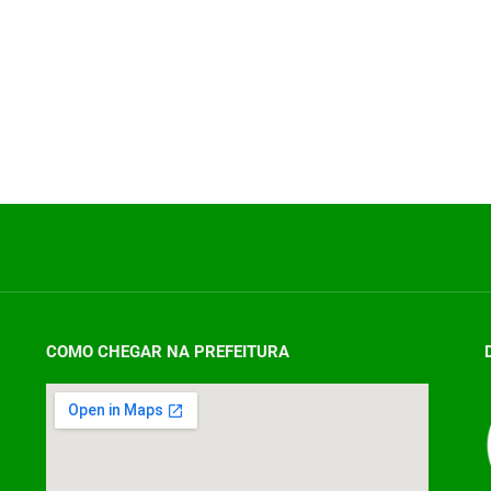
COMO CHEGAR NA PREFEITURA