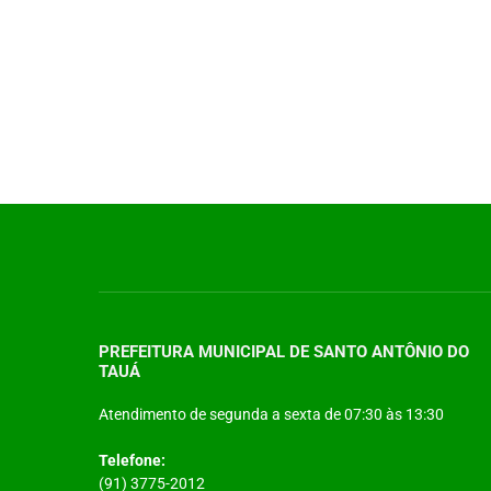
PREFEITURA MUNICIPAL DE SANTO ANTÔNIO DO
TAUÁ
Atendimento de segunda a sexta de 07:30 às 13:30
Telefone:
(91) 3775-2012