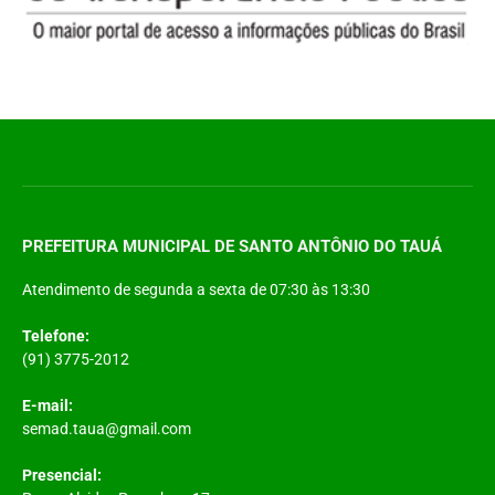
PREFEITURA MUNICIPAL DE SANTO ANTÔNIO DO TAUÁ
Atendimento de segunda a sexta de 07:30 às 13:30
Telefone:
(91) 3775-2012
E-mail:
semad.taua@gmail.com
Presencial: