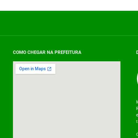
COMO CHEGAR NA PREFEITURA