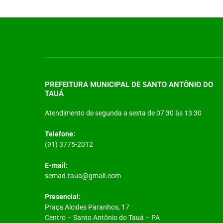
PREFEITURA MUNICIPAL DE SANTO ANTÔNIO DO
TAUÁ
Atendimento de segunda a sexta de 07:30 às 13:30
Telefone:
(91) 3775-2012
E-mail:
semad.taua@gmail.com
Presencial:
Praça Alcides Paranhos, 17
Centro – Santo Antônio do Tauá – PA