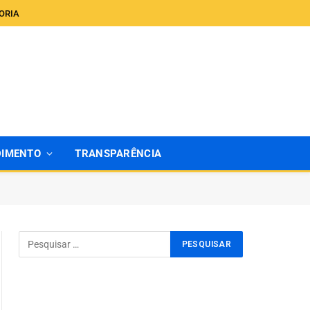
ORIA
DIMENTO
TRANSPARÊNCIA