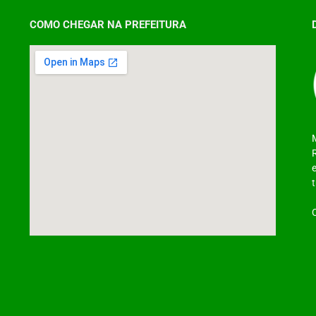
COMO CHEGAR NA PREFEITURA