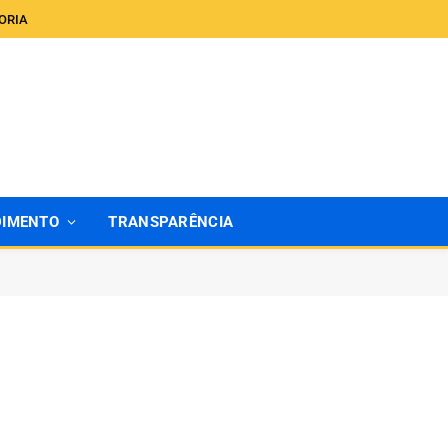
ORIA
DIMENTO
TRANSPARÊNCIA