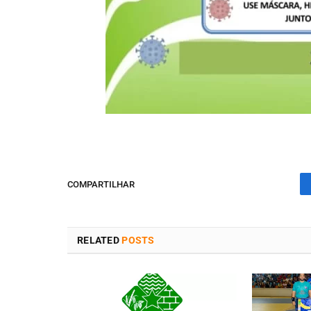
COMPARTILHAR
RELATED
POSTS