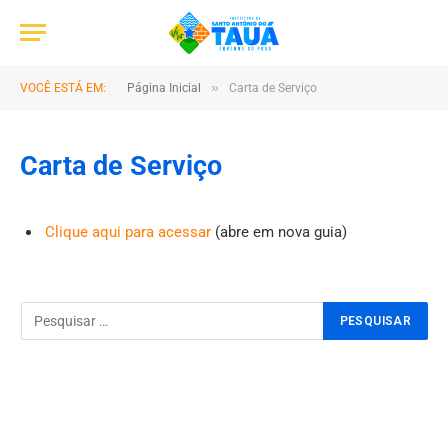
»
VOCÊ ESTÁ EM:
Página Inicial
Carta de Serviço
Carta de Serviço
Clique aqui para acessar
(abre em nova guia)