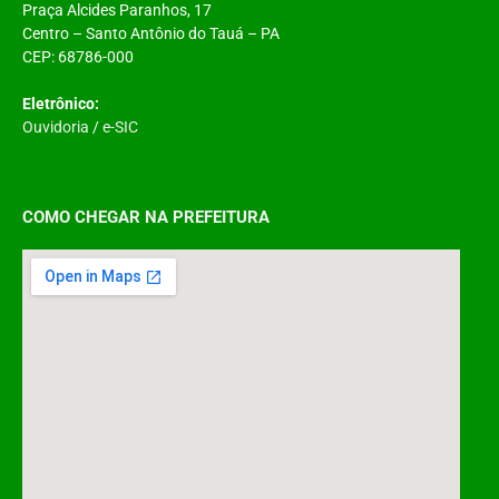
Praça Alcides Paranhos, 17
Centro – Santo Antônio do Tauá – PA
CEP: 68786-000
Eletrônico:
Ouvidoria
/
e-SIC
COMO CHEGAR NA PREFEITURA