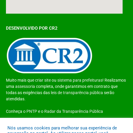
DESENVOLVIDO POR CR2
Muito mais que
criar site
ou
sistema para prefeituras
! Realizamos
uma
assessoria
completa, onde garantimos em contrato que
todas as exigências das
leis de transparência pública
serão
atendidas.
Conheça o
PNTP
e o
Radar da Transparência Pública
Nós usamos cookies para melhorar sua experiência de