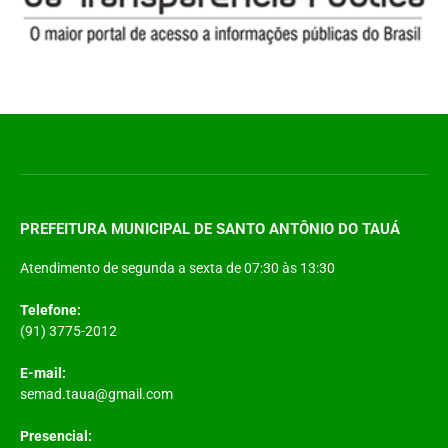
PREFEITURA MUNICIPAL DE SANTO ANTÔNIO DO TAUÁ
Atendimento de segunda a sexta de 07:30 às 13:30
Telefone:
(91) 3775-2012
E-mail:
semad.taua@gmail.com
Presencial: