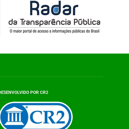
DESENVOLVIDO POR CR2