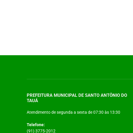
PREFEITURA MUNICIPAL DE SANTO ANTÔNIO DO
TAUÁ
Atendimento de segunda a sexta de 07:30 às 13:30
Telefone:
(91) 3775-2012