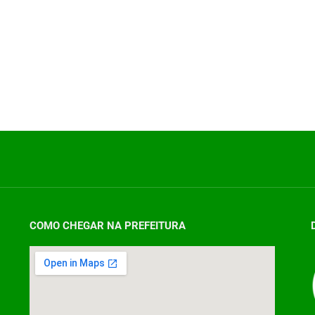
COMO CHEGAR NA PREFEITURA