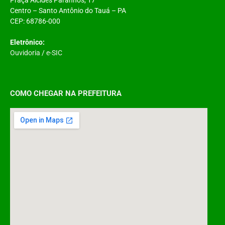
Centro – Santo Antônio do Tauá – PA
CEP: 68786-000
Eletrônico:
Ouvidoria
/
e-SIC
COMO CHEGAR NA PREFEITURA