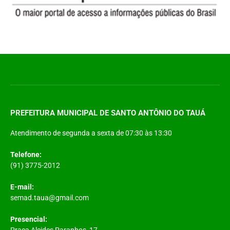
PREFEITURA MUNICIPAL DE SANTO ANTÔNIO DO TAUÁ
Atendimento de segunda a sexta de 07:30 às 13:30
Telefone:
(91) 3775-2012
E-mail:
semad.taua@gmail.com
Presencial:
Praça Alcides Paranhos, 17