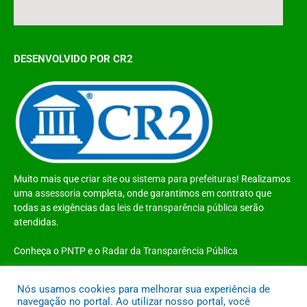
DESENVOLVIDO POR CR2
Muito mais que
criar site
ou
sistema para prefeituras
! Realizamos
uma
assessoria
completa, onde garantimos em contrato que
todas as exigências das
leis de transparência pública
serão
atendidas.
Conheça o
PNTP
e o
Radar da Transparência Pública
Nós usamos cookies para melhorar sua experiência de
navegação no portal. Ao utilizar nosso portal, você