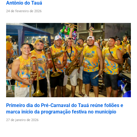
Antônio do Tauá
24 de fevereiro de 2026
Primeiro dia do Pré-Carnaval do Tauá reúne foliões e
marca início da programação festiva no município
27 de janeiro de 2026