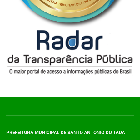
PREFEITURA MUNICIPAL DE SANTO ANTÔNIO DO TAUÁ