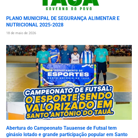
PLANO MUNICIPAL DE SEGURANÇA ALIMENTAR E
NUTRICIONAL 2025-2028
18 de maio de 2026
Abertura do Campeonato Tauaense de Futsal tem
ginásio lotado e grande participação popular em Santo