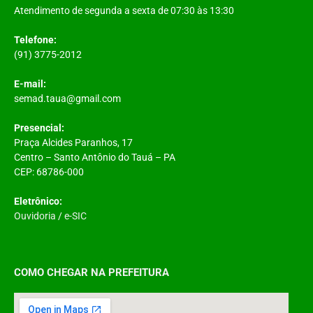
Atendimento de segunda a sexta de 07:30 às 13:30
Telefone:
(91) 3775-2012
E-mail:
semad.taua@gmail.com
Presencial:
Praça Alcides Paranhos, 17
Centro – Santo Antônio do Tauá – PA
CEP: 68786-000
Eletrônico:
Ouvidoria
/
e-SIC
COMO CHEGAR NA PREFEITURA