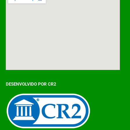
DESENVOLVIDO POR CR2