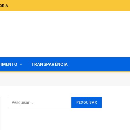
ORIA
DIMENTO
TRANSPARÊNCIA