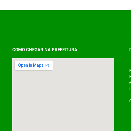
COMO CHEGAR NA PREFEITURA