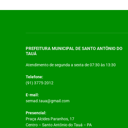
PREFEITURA MUNICIPAL DE SANTO ANTÔNIO DO
TAUÁ
Atendimento de segunda a sexta de 07:30 às 13:30
Telefone:
(91) 3775-2012
E-mail:
semad.taua@gmail.com
Presencial:
Praça Alcides Paranhos, 17
Centro – Santo Antônio do Tauá – PA