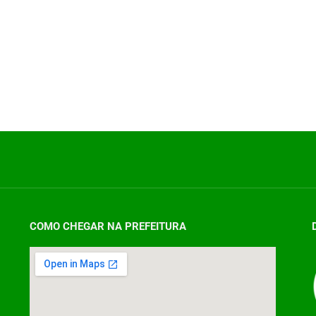
COMO CHEGAR NA PREFEITURA