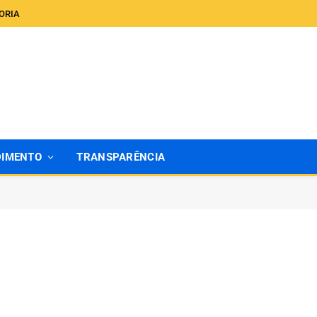
ORIA
DIMENTO
TRANSPARÊNCIA