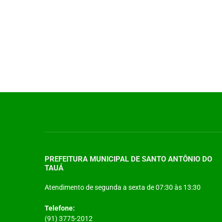
PREFEITURA MUNICIPAL DE SANTO ANTÔNIO DO
TAUÁ
Atendimento de segunda a sexta de 07:30 às 13:30
Telefone:
(91) 3775-2012