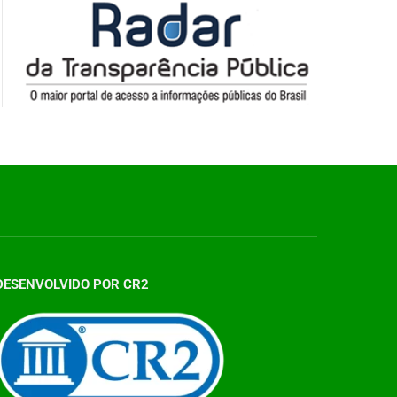
DESENVOLVIDO POR CR2