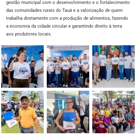
gestão municipal com o desenvolvimento e o fortalecimento
das comunidades rurais do Tauá e a valorização de quem
trabalha diretamente com a produção de alimentos, fazendo
a economia da cidade circular e garantindo direito à terra
aos produtores locais.