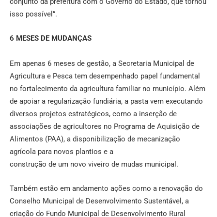
conjunto da prefeitura com o Governo do Estado, que tornou
isso possível”.
6 MESES DE MUDANÇAS
Em apenas 6 meses de gestão, a Secretaria Municipal de
Agricultura e Pesca tem desempenhado papel fundamental
no fortalecimento da agricultura familiar no município. Além
de apoiar a regularização fundiária, a pasta vem executando
diversos projetos estratégicos, como a inserção de
associações de agricultores no Programa de Aquisição de
Alimentos (PAA), a disponibilização de mecanização
agrícola para novos plantios e a
construção de um novo viveiro de mudas municipal.
Também estão em andamento ações como a renovação do
Conselho Municipal de Desenvolvimento Sustentável, a
criação do Fundo Municipal de Desenvolvimento Rural