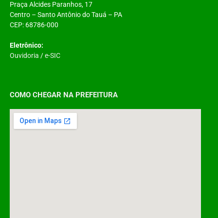
Praça Alcides Paranhos, 17
Centro – Santo Antônio do Tauá – PA
CEP: 68786-000
Eletrônico:
Ouvidoria
/
e-SIC
COMO CHEGAR NA PREFEITURA