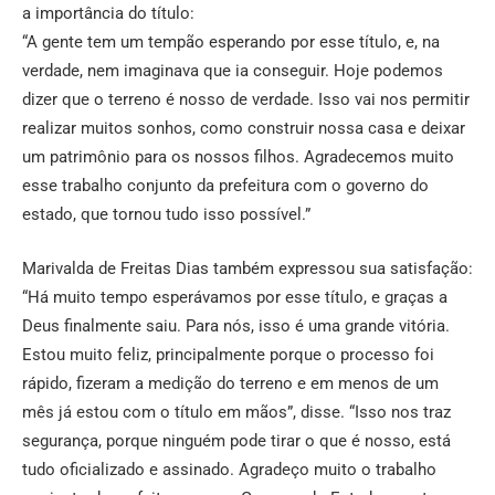
a importância do título:
“A gente tem um tempão esperando por esse título, e, na
verdade, nem imaginava que ia conseguir. Hoje podemos
dizer que o terreno é nosso de verdade. Isso vai nos permitir
realizar muitos sonhos, como construir nossa casa e deixar
um patrimônio para os nossos filhos. Agradecemos muito
esse trabalho conjunto da prefeitura com o governo do
estado, que tornou tudo isso possível.”
Marivalda de Freitas Dias também expressou sua satisfação:
“Há muito tempo esperávamos por esse título, e graças a
Deus finalmente saiu. Para nós, isso é uma grande vitória.
Estou muito feliz, principalmente porque o processo foi
rápido, fizeram a medição do terreno e em menos de um
mês já estou com o título em mãos”, disse. “Isso nos traz
segurança, porque ninguém pode tirar o que é nosso, está
tudo oficializado e assinado. Agradeço muito o trabalho