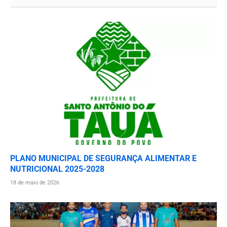
PLANO MUNICIPAL DE SEGURANÇA ALIMENTAR E
NUTRICIONAL 2025-2028
18 de maio de 2026