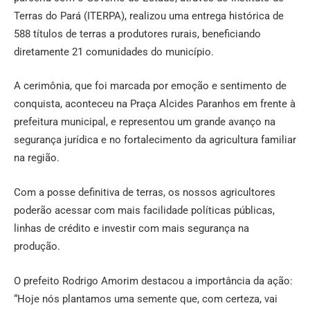
Terras do Pará (ITERPA), realizou uma entrega histórica de
588 títulos de terras a produtores rurais, beneficiando
diretamente 21 comunidades do município.
A cerimônia, que foi marcada por emoção e sentimento de
conquista, aconteceu na Praça Alcides Paranhos em frente à
prefeitura municipal, e representou um grande avanço na
segurança jurídica e no fortalecimento da agricultura familiar
na região.
Com a posse definitiva de terras, os nossos agricultores
poderão acessar com mais facilidade políticas públicas,
linhas de crédito e investir com mais segurança na
produção.
O prefeito Rodrigo Amorim destacou a importância da ação:
“Hoje nós plantamos uma semente que, com certeza, vai