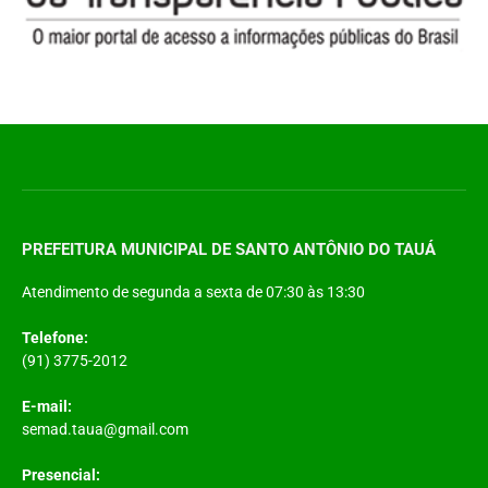
PREFEITURA MUNICIPAL DE SANTO ANTÔNIO DO TAUÁ
Atendimento de segunda a sexta de 07:30 às 13:30
Telefone:
(91) 3775-2012
E-mail:
semad.taua@gmail.com
Presencial: