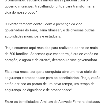
prometemos: seguimos firmes nessa parceria com o
governo municipal, trabalhando juntos para transformar a
vida do nosso povo.”
O evento também contou com a presença da vice-
governadora do Pará, Hana Ghassan, e de diversas outras
autoridades municipais e estaduais.
“Hoje estamos aqui reunidos para realizar o sonho de mais
de 500 famílias. Sabemos que essa terra já era de vocês no
coração, e agora é de direito”, destacou a vice-governadora.
Ela ainda ressaltou que a conquista abre um novo ciclo de
segurança e prosperidade para os beneficiários. “Hoje, vocês
estão abrindo as portas de um novo tempo, um tempo de
segurança, de dignidade e de prosperidade”.
Entre os beneficiados, Amilton de Azevedo Ferreira destacou