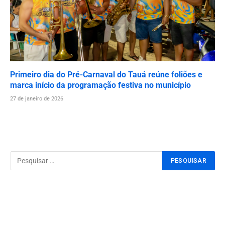
Primeiro dia do Pré-Carnaval do Tauá reúne foliões e
marca início da programação festiva no município
27 de janeiro de 2026