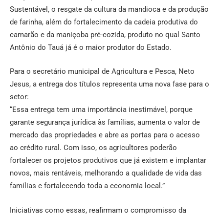
Sustentável, o resgate da cultura da mandioca e da produção
de farinha, além do fortalecimento da cadeia produtiva do
camarão e da maniçoba pré-cozida, produto no qual Santo
Antônio do Tauá já é o maior produtor do Estado.
Para o secretário municipal de Agricultura e Pesca, Neto
Jesus, a entrega dos títulos representa uma nova fase para o
setor:
“Essa entrega tem uma importância inestimável, porque
garante segurança jurídica às famílias, aumenta o valor de
mercado das propriedades e abre as portas para o acesso
ao crédito rural. Com isso, os agricultores poderão
fortalecer os projetos produtivos que já existem e implantar
novos, mais rentáveis, melhorando a qualidade de vida das
famílias e fortalecendo toda a economia local.”
Iniciativas como essas, reafirmam o compromisso da