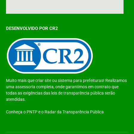
DESENVOLVIDO POR CR2
Muito mais que
criar site
ou
sistema para prefeituras
! Realizamos
uma
assessoria
completa, onde garantimos em contrato que
todas as exigências das
leis de transparência pública
serão
atendidas.
Conheça o
PNTP
e o
Radar da Transparência Pública