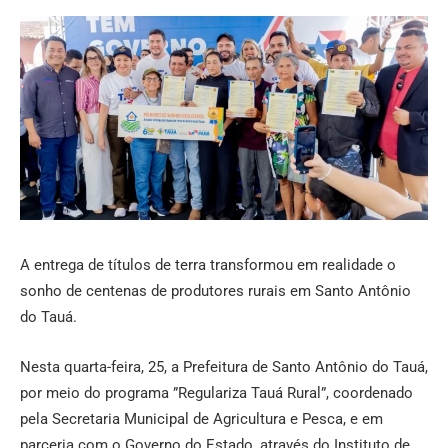
A entrega de títulos de terra transformou em realidade o
sonho de centenas de produtores rurais em Santo Antônio
do Tauá.
Nesta quarta-feira, 25, a Prefeitura de Santo Antônio do Tauá,
por meio do programa ”Regulariza Tauá Rural”, coordenado
pela Secretaria Municipal de Agricultura e Pesca, e em
parceria com o Governo do Estado, através do Instituto de