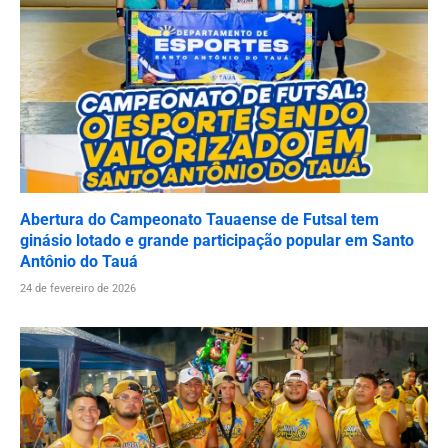
Abertura do Campeonato Tauaense de Futsal tem
ginásio lotado e grande participação popular em Santo
Antônio do Tauá
24 de fevereiro de 2026