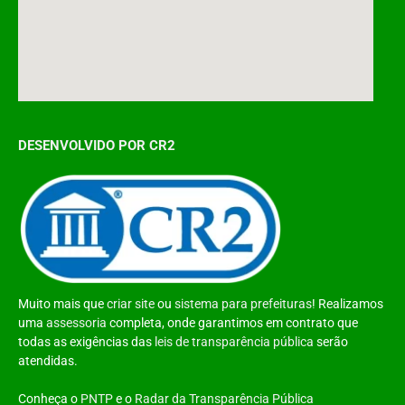
DESENVOLVIDO POR CR2
Muito mais que
criar site
ou
sistema para prefeituras
! Realizamos
uma
assessoria
completa, onde garantimos em contrato que
todas as exigências das
leis de transparência pública
serão
atendidas.
Conheça o
PNTP
e o
Radar da Transparência Pública