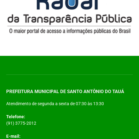
PREFEITURA MUNICIPAL DE SANTO ANTÔNIO DO TAUÁ
Atendimento de segunda a sexta de 07:30 às 13:30
Telefone:
(91) 3775-2012
E-mail: