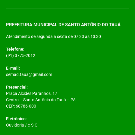
PREFEITURA MUNICIPAL DE SANTO ANTÔNIO DO TAUÁ
Atendimento de segunda a sexta de 07:30 às 13:30
Telefone:
(91) 3775-2012
E-mail:
semad.taua@gmail.com
Presencial:
Praça Alcides Paranhos, 17
Centro – Santo Antônio do Tauá – PA
CEP: 68786-000
Eletrônico:
Ouvidoria
/
e-SIC