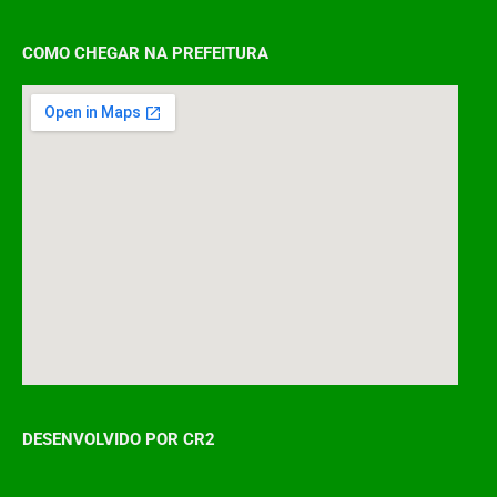
COMO CHEGAR NA PREFEITURA
DESENVOLVIDO POR CR2