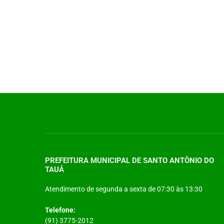
PREFEITURA MUNICIPAL DE SANTO ANTÔNIO DO
TAUÁ
Atendimento de segunda a sexta de 07:30 às 13:30
Telefone:
(91) 3775-2012