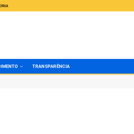
ORIA
DIMENTO
TRANSPARÊNCIA