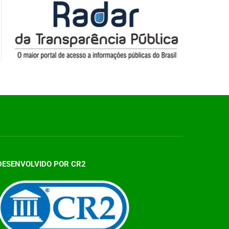
DESENVOLVIDO POR CR2