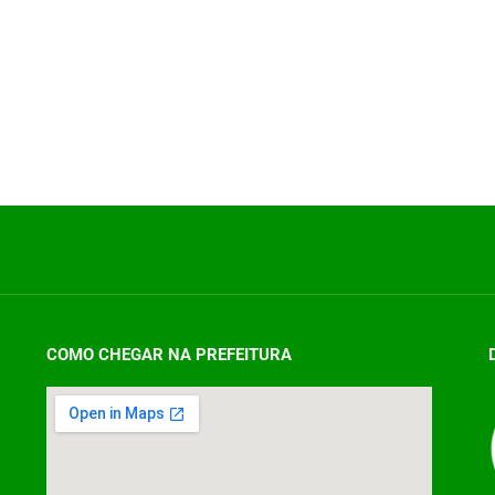
COMO CHEGAR NA PREFEITURA