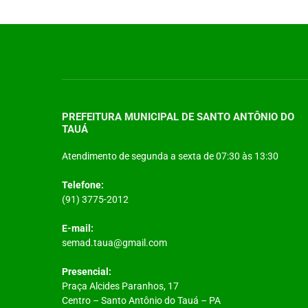
PREFEITURA MUNICIPAL DE SANTO ANTÔNIO DO
TAUÁ
Atendimento de segunda a sexta de 07:30 às 13:30
Telefone:
(91) 3775-2012
E-mail:
semad.taua@gmail.com
Presencial:
Praça Alcides Paranhos, 17
Centro – Santo Antônio do Tauá – PA