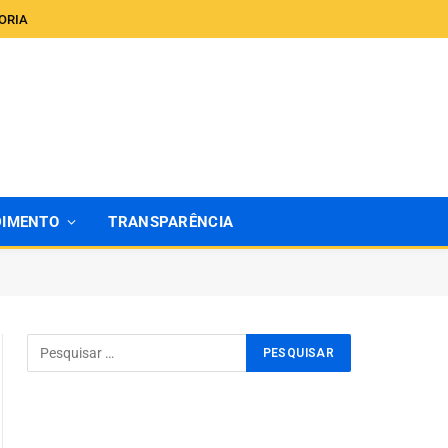
ORIA
DIMENTO
TRANSPARÊNCIA