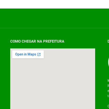
COMO CHEGAR NA PREFEITURA