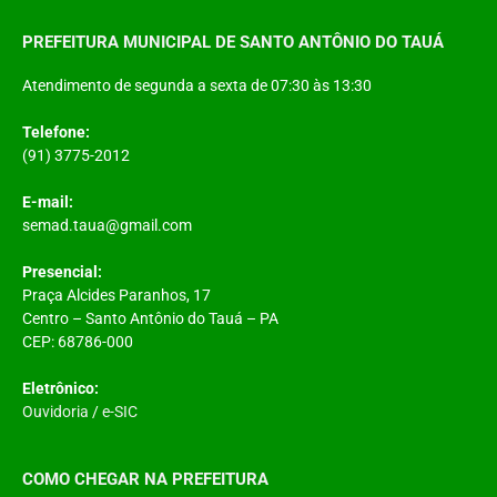
PREFEITURA MUNICIPAL DE SANTO ANTÔNIO DO TAUÁ
Atendimento de segunda a sexta de 07:30 às 13:30
Telefone:
(91) 3775-2012
E-mail:
semad.taua@gmail.com
Presencial:
Praça Alcides Paranhos, 17
Centro – Santo Antônio do Tauá – PA
CEP: 68786-000
Eletrônico:
Ouvidoria
/
e-SIC
COMO CHEGAR NA PREFEITURA