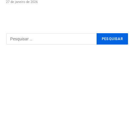
27 de janeiro de 2026