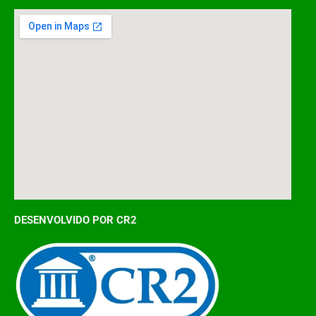
DESENVOLVIDO POR CR2