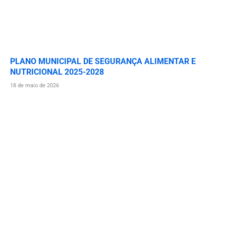
PLANO MUNICIPAL DE SEGURANÇA ALIMENTAR E
NUTRICIONAL 2025-2028
18 de maio de 2026