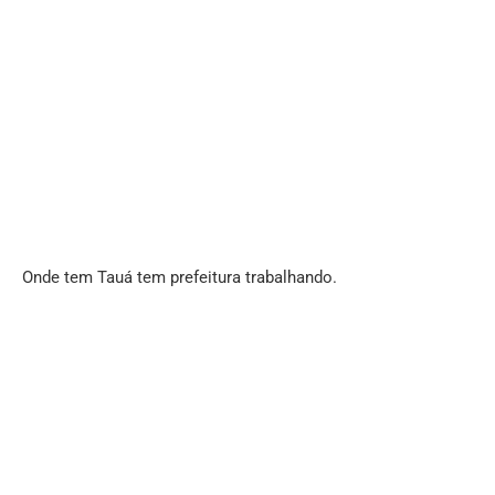
Onde tem Tauá tem prefeitura trabalhando.