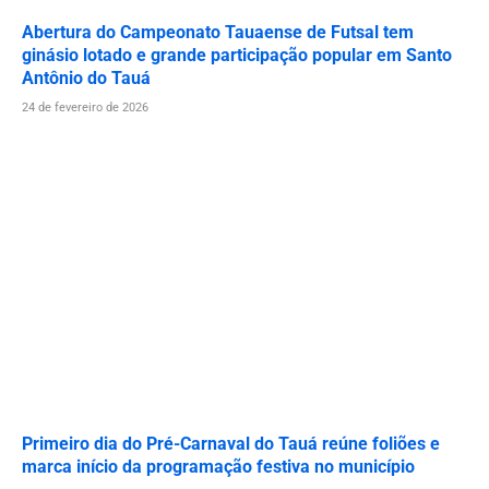
Abertura do Campeonato Tauaense de Futsal tem
ginásio lotado e grande participação popular em Santo
Antônio do Tauá
24 de fevereiro de 2026
Primeiro dia do Pré-Carnaval do Tauá reúne foliões e
marca início da programação festiva no município