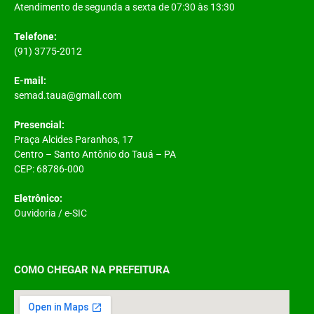
Atendimento de segunda a sexta de 07:30 às 13:30
Telefone:
(91) 3775-2012
E-mail:
semad.taua@gmail.com
Presencial:
Praça Alcides Paranhos, 17
Centro – Santo Antônio do Tauá – PA
CEP: 68786-000
Eletrônico:
Ouvidoria
/
e-SIC
COMO CHEGAR NA PREFEITURA