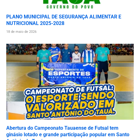
PLANO MUNICIPAL DE SEGURANÇA ALIMENTAR E
NUTRICIONAL 2025-2028
18 de maio de 2026
Abertura do Campeonato Tauaense de Futsal tem
ginásio lotado e grande participação popular em Santo