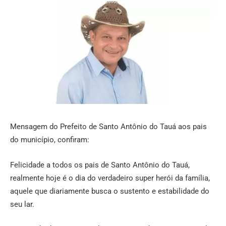
Mensagem do Prefeito de Santo Antônio do Tauá aos pais
do município, confiram:
Felicidade a todos os pais de Santo Antônio do Tauá,
realmente hoje é o dia do verdadeiro super herói da família,
aquele que diariamente busca o sustento e estabilidade do
seu lar.