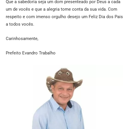
Que a sabedoria seja um dom presenteado por Deus a cada
um de vocês e que a alegria tome conta da sua vida. Com
respeito e com imenso orgulho desejo um Feliz Dia dos Pais
a todos vocês.
Carinhosamente,
Prefeito Evandro Trabalho