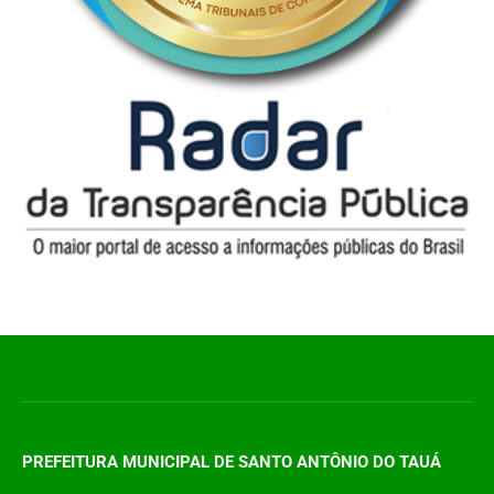
PREFEITURA MUNICIPAL DE SANTO ANTÔNIO DO TAUÁ