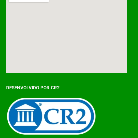
DESENVOLVIDO POR CR2