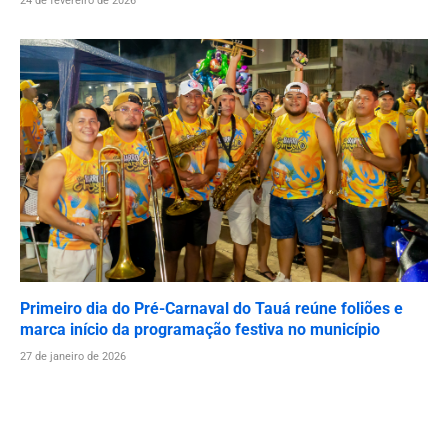
24 de fevereiro de 2026
Primeiro dia do Pré-Carnaval do Tauá reúne foliões e
marca início da programação festiva no município
27 de janeiro de 2026