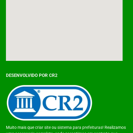
DESENVOLVIDO POR CR2
Muito mais que
criar site
ou
sistema para prefeituras
! Realizamos