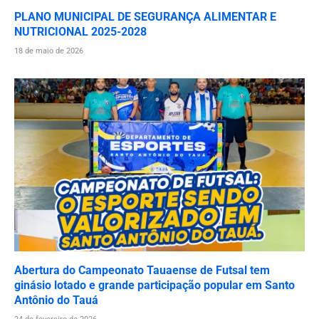
PLANO MUNICIPAL DE SEGURANÇA ALIMENTAR E
NUTRICIONAL 2025-2028
18 de maio de 2026
Abertura do Campeonato Tauaense de Futsal tem
ginásio lotado e grande participação popular em Santo
Antônio do Tauá