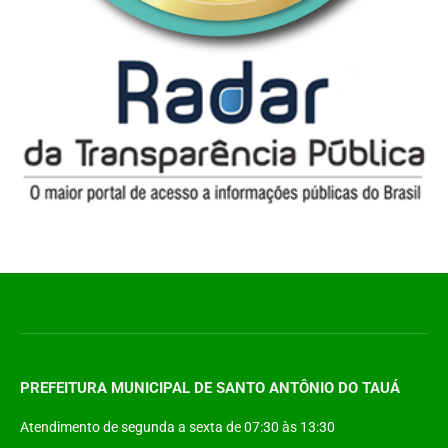
PREFEITURA MUNICIPAL DE SANTO ANTÔNIO DO TAUÁ
Atendimento de segunda a sexta de 07:30 às 13:30