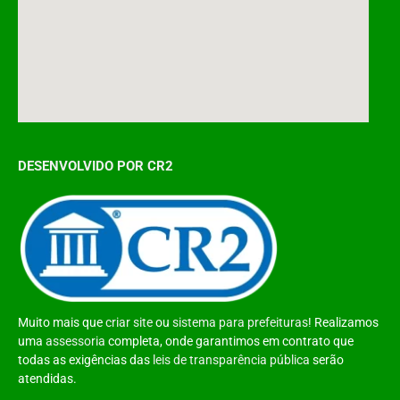
DESENVOLVIDO POR CR2
Muito mais que
criar site
ou
sistema para prefeituras
! Realizamos
uma
assessoria
completa, onde garantimos em contrato que
todas as exigências das
leis de transparência pública
serão
atendidas.