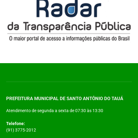
PREFEITURA MUNICIPAL DE SANTO ANTÔNIO DO TAUÁ
Atendimento de segunda a sexta de 07:30 às 13:30
Telefone:
(91) 3775-2012