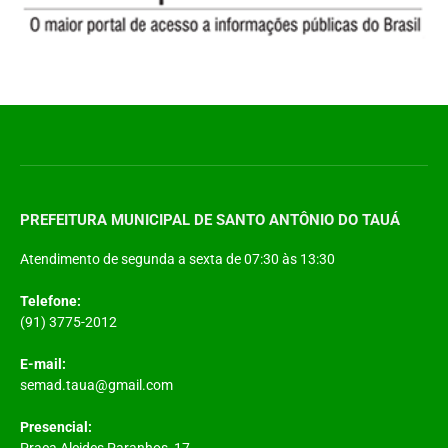
PREFEITURA MUNICIPAL DE SANTO ANTÔNIO DO TAUÁ
Atendimento de segunda a sexta de 07:30 às 13:30
Telefone:
(91) 3775-2012
E-mail:
semad.taua@gmail.com
Presencial: