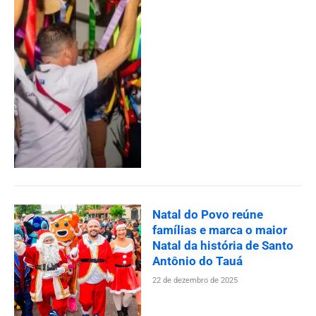
Natal do Povo reúne
famílias e marca o maior
Natal da história de Santo
Antônio do Tauá
22 de dezembro de 2025