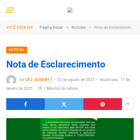
»
»
VOCÊ ESTÁ EM:
Página Inicial
Notícias
Nota de Esclarecimento
NOTÍCIAS
Nota de Esclarecimento
De
CR2-ADMIN17
22 de agosto de 2022
Atualizado
17 de
janeiro de 2025
1 Minutos de Leitura