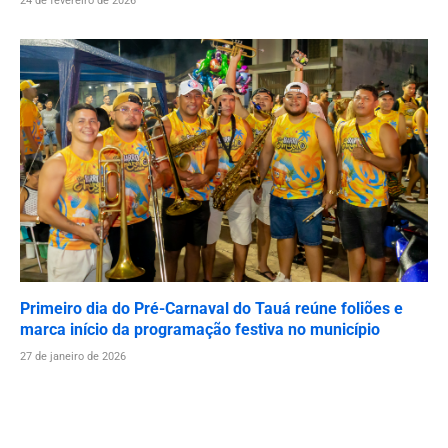
24 de fevereiro de 2026
Primeiro dia do Pré-Carnaval do Tauá reúne foliões e
marca início da programação festiva no município
27 de janeiro de 2026