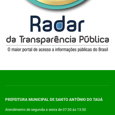
PREFEITURA MUNICIPAL DE SANTO ANTÔNIO DO TAUÁ
Atendimento de segunda a sexta de 07:30 às 13:30