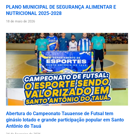
PLANO MUNICIPAL DE SEGURANÇA ALIMENTAR E
NUTRICIONAL 2025-2028
18 de maio de 2026
Abertura do Campeonato Tauaense de Futsal tem
ginásio lotado e grande participação popular em Santo
Antônio do Tauá