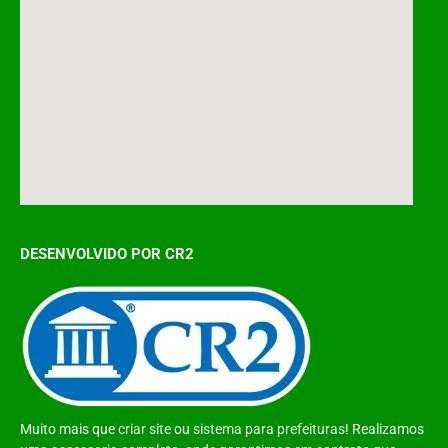
DESENVOLVIDO POR CR2
Muito mais que
criar site
ou
sistema para prefeituras
! Realizamos