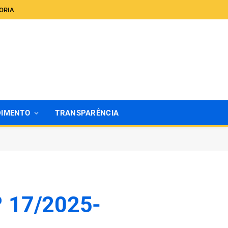
ORIA
DIMENTO
TRANSPARÊNCIA
º 17/2025-