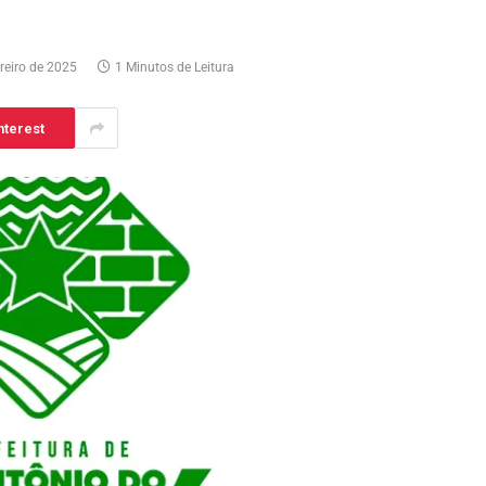
ereiro de 2025
1 Minutos de Leitura
nterest