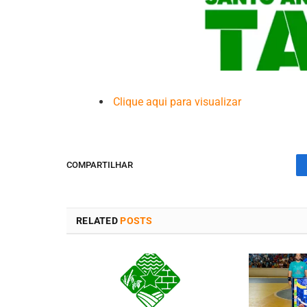
Clique aqui para visualizar
COMPARTILHAR
RELATED
POSTS