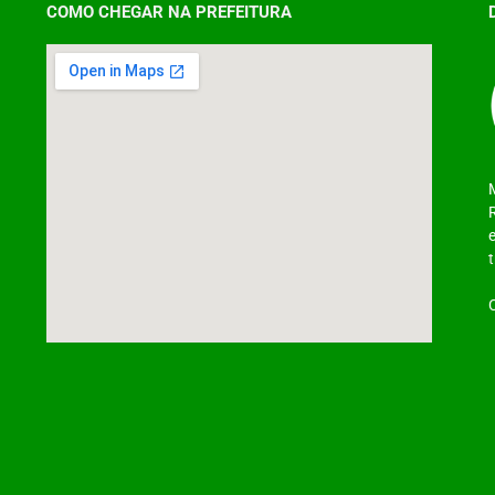
COMO CHEGAR NA PREFEITURA