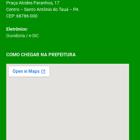
Praça Alcides Paranhos, 17
Centro – Santo Antônio do Tauá – PA
CEP: 68786-000
Eletrônico:
Ouvidoria
/
e-SIC
COMO CHEGAR NA PREFEITURA