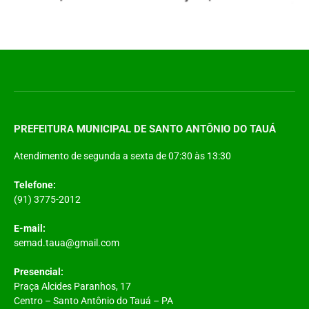
PREFEITURA MUNICIPAL DE SANTO ANTÔNIO DO TAUÁ
Atendimento de segunda a sexta de 07:30 às 13:30
Telefone:
(91) 3775-2012
E-mail:
semad.taua@gmail.com
Presencial:
Praça Alcides Paranhos, 17
Centro – Santo Antônio do Tauá – PA