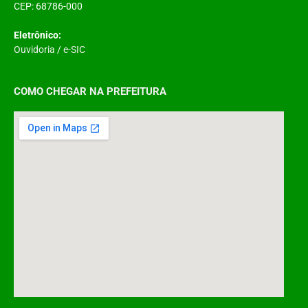
CEP: 68786-000
Eletrônico:
Ouvidoria
/
e-SIC
COMO CHEGAR NA PREFEITURA