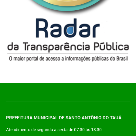
PREFEITURA MUNICIPAL DE SANTO ANTÔNIO DO TAUÁ
Atendimento de segunda a sexta de 07:30 às 13:30