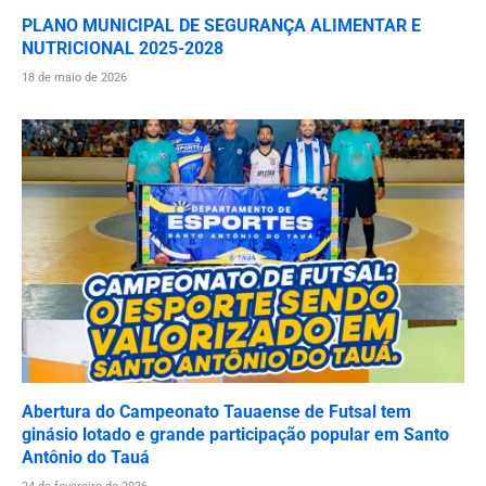
PLANO MUNICIPAL DE SEGURANÇA ALIMENTAR E
NUTRICIONAL 2025-2028
18 de maio de 2026
Abertura do Campeonato Tauaense de Futsal tem
ginásio lotado e grande participação popular em Santo
Antônio do Tauá