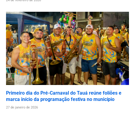
24 de fevereiro de 2026
Primeiro dia do Pré-Carnaval do Tauá reúne foliões e
marca início da programação festiva no município
27 de janeiro de 2026