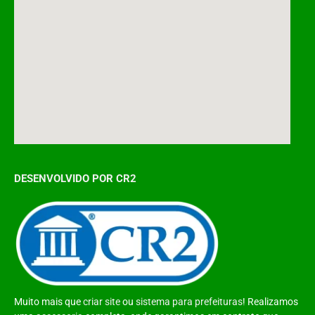
DESENVOLVIDO POR CR2
Muito mais que
criar site
ou
sistema para prefeituras
! Realizamos