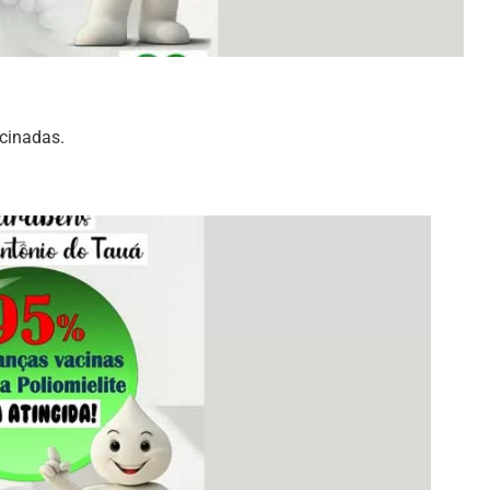
cinadas.