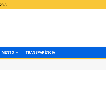
ORIA
DIMENTO
TRANSPARÊNCIA