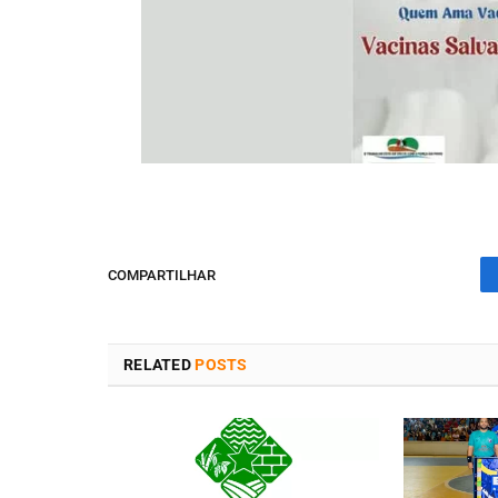
COMPARTILHAR
RELATED
POSTS