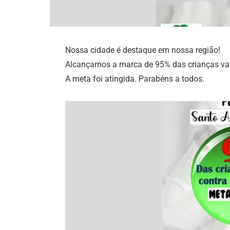
Nossa cidade é destaque em nossa região!
Alcançamos a marca de 95% das crianças va
A meta foi atingida. Parabéns a todos.