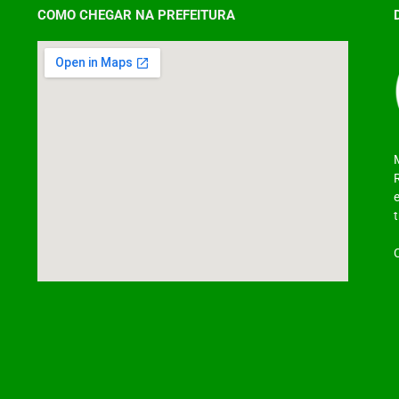
COMO CHEGAR NA PREFEITURA