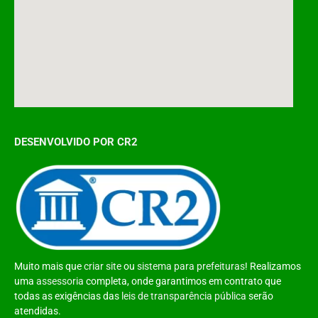
DESENVOLVIDO POR CR2
Muito mais que
criar site
ou
sistema para prefeituras
! Realizamos
uma
assessoria
completa, onde garantimos em contrato que
todas as exigências das
leis de transparência pública
serão
atendidas.