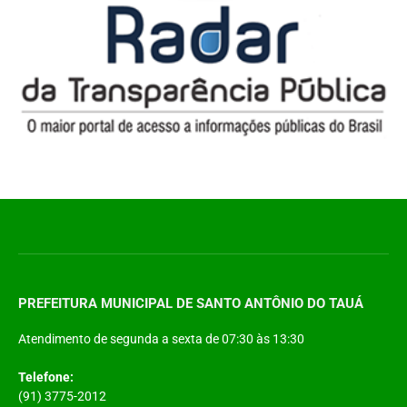
PREFEITURA MUNICIPAL DE SANTO ANTÔNIO DO TAUÁ
Atendimento de segunda a sexta de 07:30 às 13:30
Telefone:
(91) 3775-2012