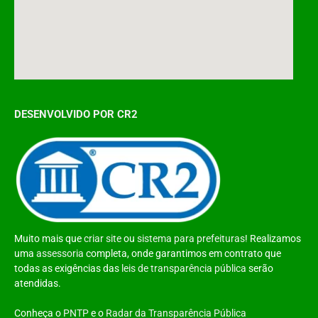
DESENVOLVIDO POR CR2
Muito mais que
criar site
ou
sistema para prefeituras
! Realizamos
uma
assessoria
completa, onde garantimos em contrato que
todas as exigências das
leis de transparência pública
serão
atendidas.
Conheça o
PNTP
e o
Radar da Transparência Pública