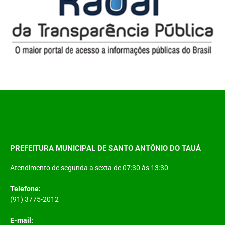
PREFEITURA MUNICIPAL DE SANTO ANTÔNIO DO TAUÁ
Atendimento de segunda a sexta de 07:30 às 13:30
Telefone:
(91) 3775-2012
E-mail: