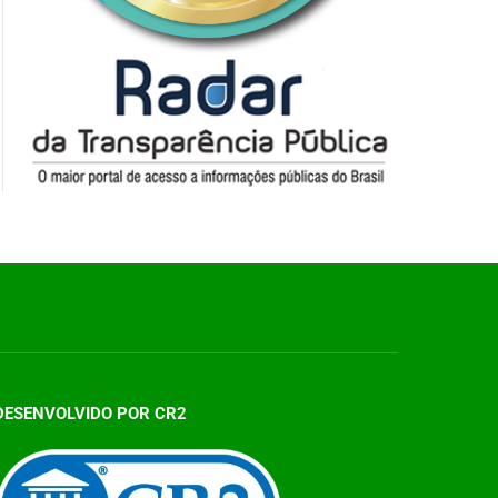
DESENVOLVIDO POR CR2