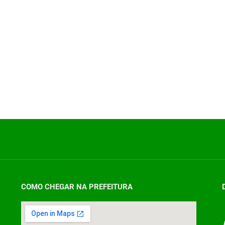
COMO CHEGAR NA PREFEITURA