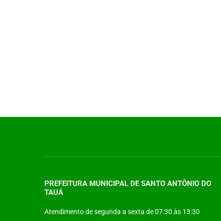
PREFEITURA MUNICIPAL DE SANTO ANTÔNIO DO
TAUÁ
Atendimento de segunda a sexta de 07:30 às 13:30