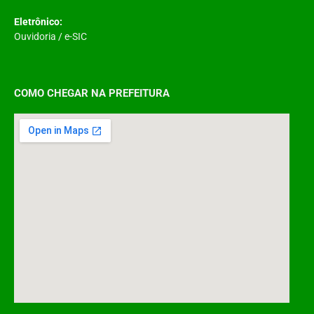
Eletrônico:
Ouvidoria
/
e-SIC
COMO CHEGAR NA PREFEITURA