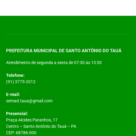
PREFEITURA MUNICIPAL DE SANTO ANTÔNIO DO TAUÁ
Atendimento de segunda a sexta de 07:30 às 13:30
Telefone:
(91) 3775-2012
E-mail:
semad.taua@gmail.com
Presencial:
Praça Alcides Paranhos, 17
Centro – Santo Antônio do Tauá – PA
CEP: 68786-000