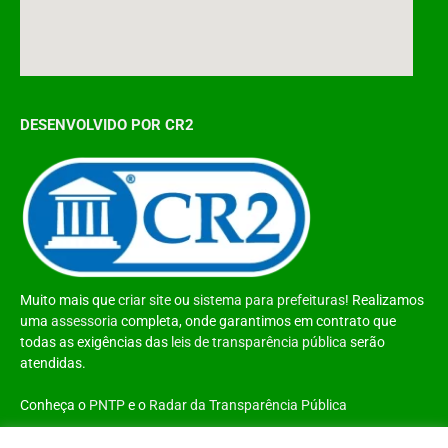
DESENVOLVIDO POR CR2
Muito mais que
criar site
ou
sistema para prefeituras
! Realizamos
uma
assessoria
completa, onde garantimos em contrato que
todas as exigências das
leis de transparência pública
serão
atendidas.
Conheça o
PNTP
e o
Radar da Transparência Pública