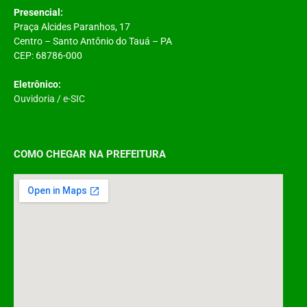
Presencial:
Praça Alcides Paranhos, 17
Centro – Santo Antônio do Tauá – PA
CEP: 68786-000
Eletrônico:
Ouvidoria
/
e-SIC
COMO CHEGAR NA PREFEITURA