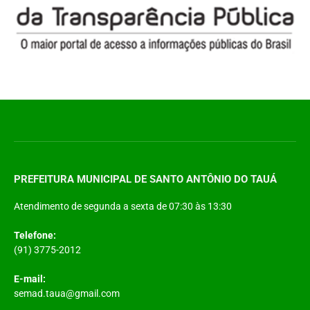
PREFEITURA MUNICIPAL DE SANTO ANTÔNIO DO TAUÁ
Atendimento de segunda a sexta de 07:30 às 13:30
Telefone:
(91) 3775-2012
E-mail:
semad.taua@gmail.com