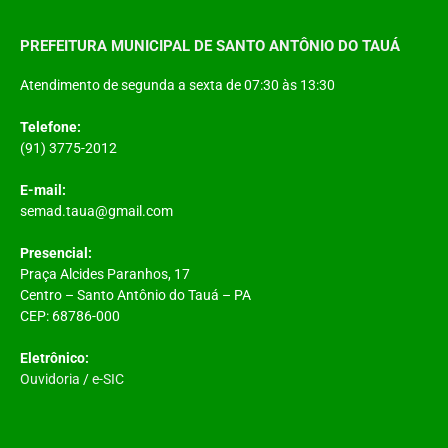
PREFEITURA MUNICIPAL DE SANTO ANTÔNIO DO TAUÁ
Atendimento de segunda a sexta de 07:30 às 13:30
Telefone:
(91) 3775-2012
E-mail:
semad.taua@gmail.com
Presencial:
Praça Alcides Paranhos, 17
Centro – Santo Antônio do Tauá – PA
CEP: 68786-000
Eletrônico:
Ouvidoria
/
e-SIC