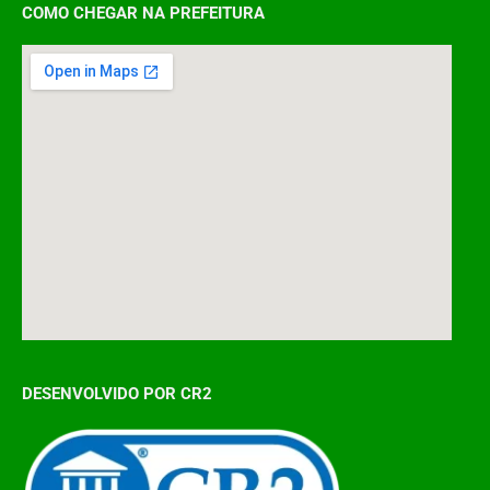
COMO CHEGAR NA PREFEITURA
DESENVOLVIDO POR CR2