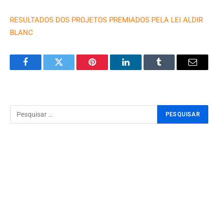
RESULTADOS DOS PROJETOS PREMIADOS PELA LEI ALDIR
BLANC
Facebook
Twitter
Pinterest
LinkedIn
Tumblr
Email