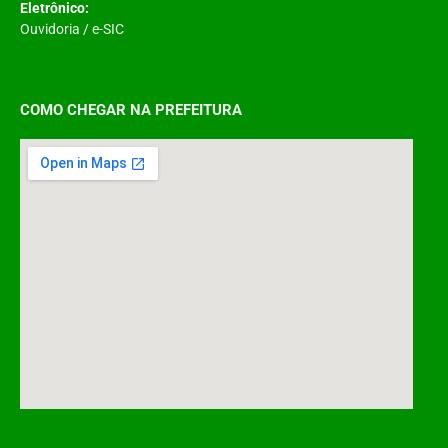
Eletrônico:
Ouvidoria
/
e-SIC
COMO CHEGAR NA PREFEITURA