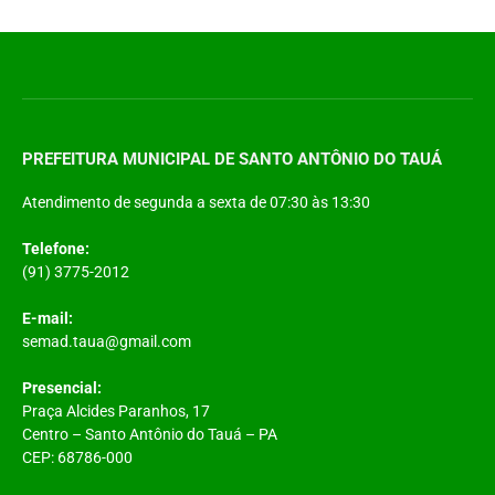
PREFEITURA MUNICIPAL DE SANTO ANTÔNIO DO TAUÁ
Atendimento de segunda a sexta de 07:30 às 13:30
Telefone:
(91) 3775-2012
E-mail:
semad.taua@gmail.com
Presencial:
Praça Alcides Paranhos, 17
Centro – Santo Antônio do Tauá – PA
CEP: 68786-000