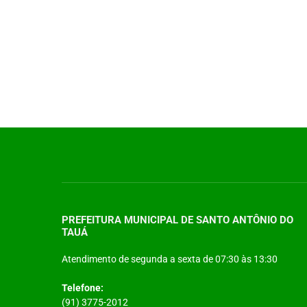
PREFEITURA MUNICIPAL DE SANTO ANTÔNIO DO
TAUÁ
Atendimento de segunda a sexta de 07:30 às 13:30
Telefone:
(91) 3775-2012