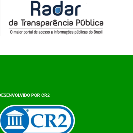
DESENVOLVIDO POR CR2