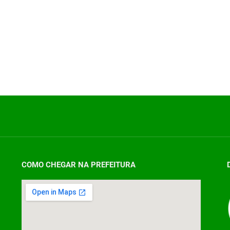
COMO CHEGAR NA PREFEITURA