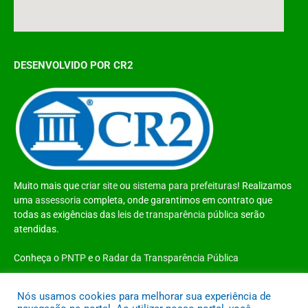
DESENVOLVIDO POR CR2
Muito mais que
criar site
ou
sistema para prefeituras
! Realizamos
uma
assessoria
completa, onde garantimos em contrato que
todas as exigências das
leis de transparência pública
serão
atendidas.
Conheça o
PNTP
e o
Radar da Transparência Pública
Nós usamos cookies para melhorar sua experiência de