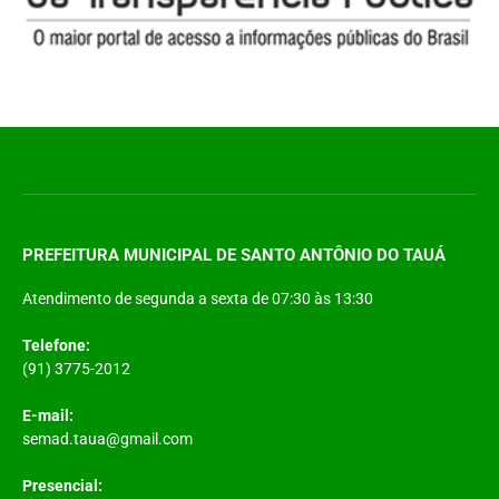
PREFEITURA MUNICIPAL DE SANTO ANTÔNIO DO TAUÁ
Atendimento de segunda a sexta de 07:30 às 13:30
Telefone:
(91) 3775-2012
E-mail:
semad.taua@gmail.com
Presencial: