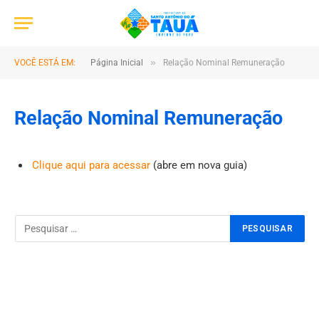
»
VOCÊ ESTÁ EM:
Página Inicial
Relação Nominal Remuneração
Relação Nominal Remuneração
Clique aqui para acessar
(abre em nova guia)