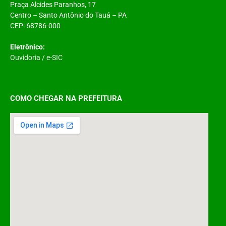
Praça Alcides Paranhos, 17
Centro – Santo Antônio do Tauá – PA
CEP: 68786-000
Eletrônico:
Ouvidoria
/
e-SIC
COMO CHEGAR NA PREFEITURA