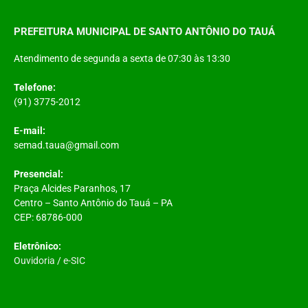
PREFEITURA MUNICIPAL DE SANTO ANTÔNIO DO TAUÁ
Atendimento de segunda a sexta de 07:30 às 13:30
Telefone:
(91) 3775-2012
E-mail:
semad.taua@gmail.com
Presencial:
Praça Alcides Paranhos, 17
Centro – Santo Antônio do Tauá – PA
CEP: 68786-000
Eletrônico:
Ouvidoria
/
e-SIC