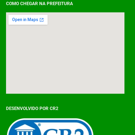
COMO CHEGAR NA PREFEITURA
DESENVOLVIDO POR CR2