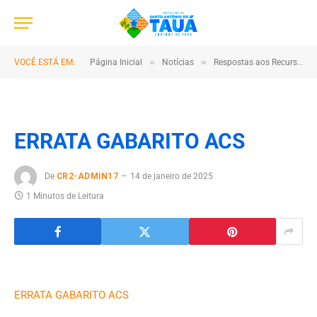
»
»
VOCÊ ESTÁ EM:
Página Inicial
Notícias
Respostas aos Recursos
ERRATA GABARITO ACS
De
CR2-ADMIN17
14 de janeiro de 2025
1 Minutos de Leitura
ERRATA GABARITO ACS