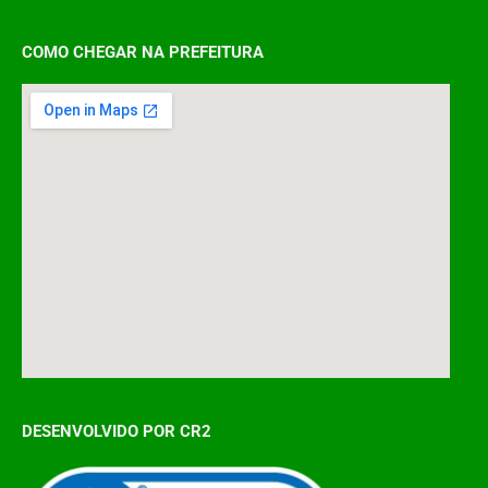
COMO CHEGAR NA PREFEITURA
DESENVOLVIDO POR CR2