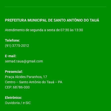
PREFEITURA MUNICIPAL DE SANTO ANTÔNIO DO TAUÁ
Atendimento de segunda a sexta de 07:30 às 13:30
Telefone:
(91) 3775-2012
E-mail:
semad.taua@gmail.com
Presencial:
Praça Alcides Paranhos, 17
Centro – Santo Antônio do Tauá – PA
CEP: 68786-000
Eletrônico:
Ouvidoria
/
e-SIC