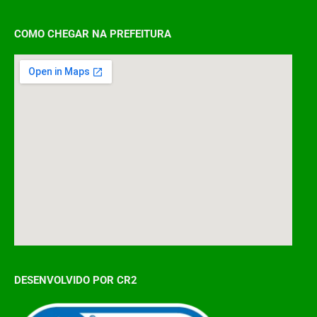
COMO CHEGAR NA PREFEITURA
DESENVOLVIDO POR CR2