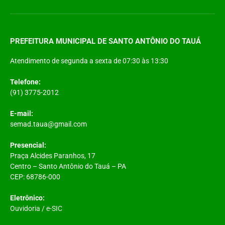
PREFEITURA MUNICIPAL DE SANTO ANTÔNIO DO TAUÁ
Atendimento de segunda a sexta de 07:30 às 13:30
Telefone:
(91) 3775-2012
E-mail:
semad.taua@gmail.com
Presencial:
Praça Alcides Paranhos, 17
Centro – Santo Antônio do Tauá – PA
CEP: 68786-000
Eletrônico:
Ouvidoria
/
e-SIC