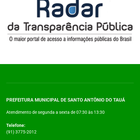
PREFEITURA MUNICIPAL DE SANTO ANTÔNIO DO TAUÁ
Atendimento de segunda a sexta de 07:30 às 13:30
Telefone:
(91) 3775-2012