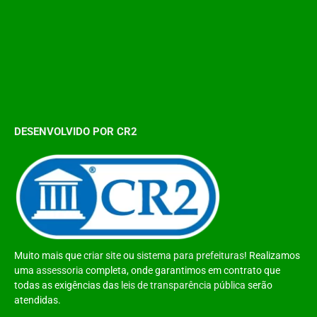
DESENVOLVIDO POR CR2
Muito mais que
criar site
ou
sistema para prefeituras
! Realizamos
uma
assessoria
completa, onde garantimos em contrato que
todas as exigências das
leis de transparência pública
serão
atendidas.