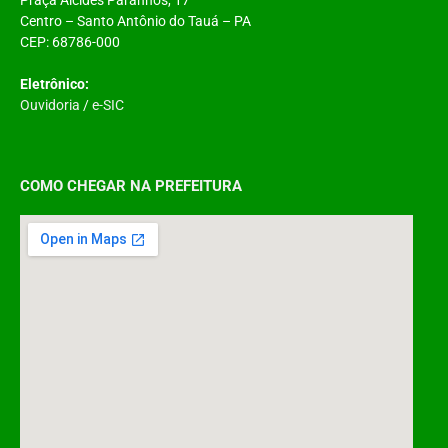
Centro – Santo Antônio do Tauá – PA
CEP: 68786-000
Eletrônico:
Ouvidoria
/
e-SIC
COMO CHEGAR NA PREFEITURA