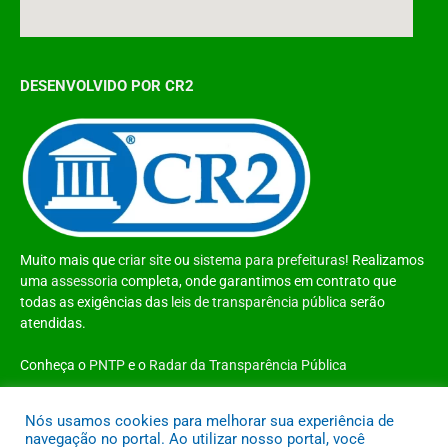
DESENVOLVIDO POR CR2
Muito mais que
criar site
ou
sistema para prefeituras
! Realizamos
uma
assessoria
completa, onde garantimos em contrato que
todas as exigências das
leis de transparência pública
serão
atendidas.
Conheça o
PNTP
e o
Radar da Transparência Pública
Nós usamos cookies para melhorar sua experiência de
navegação no portal. Ao utilizar nosso portal, você