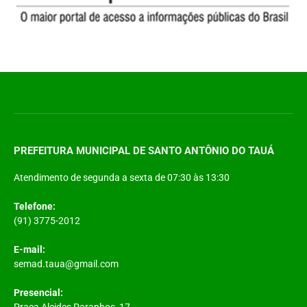
PREFEITURA MUNICIPAL DE SANTO ANTÔNIO DO TAUÁ
Atendimento de segunda a sexta de 07:30 às 13:30
Telefone:
(91) 3775-2012
E-mail:
semad.taua@gmail.com
Presencial:
Praça Alcides Paranhos, 17