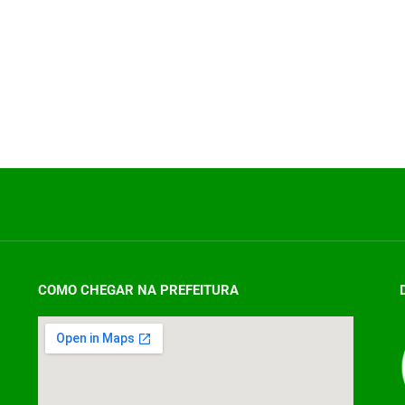
COMO CHEGAR NA PREFEITURA