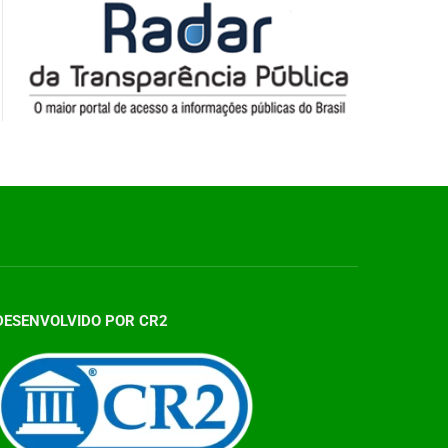
DESENVOLVIDO POR CR2