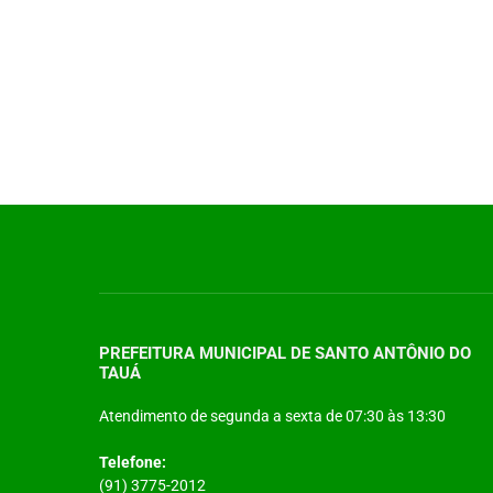
PREFEITURA MUNICIPAL DE SANTO ANTÔNIO DO
TAUÁ
Atendimento de segunda a sexta de 07:30 às 13:30
Telefone:
(91) 3775-2012