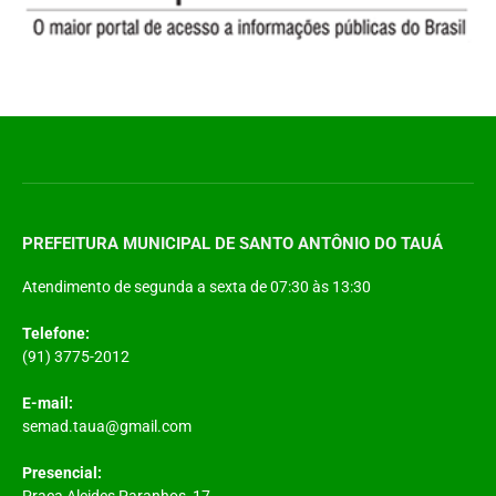
PREFEITURA MUNICIPAL DE SANTO ANTÔNIO DO TAUÁ
Atendimento de segunda a sexta de 07:30 às 13:30
Telefone:
(91) 3775-2012
E-mail:
semad.taua@gmail.com
Presencial:
Praça Alcides Paranhos, 17