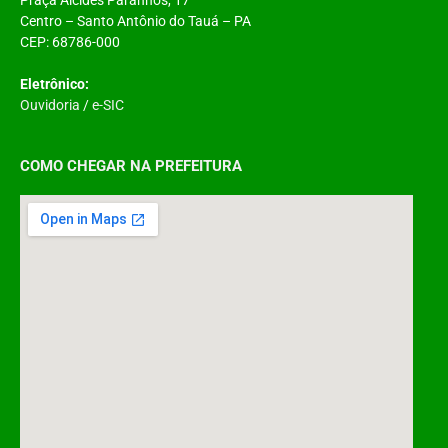
Centro – Santo Antônio do Tauá – PA
CEP: 68786-000
Eletrônico:
Ouvidoria
/
e-SIC
COMO CHEGAR NA PREFEITURA