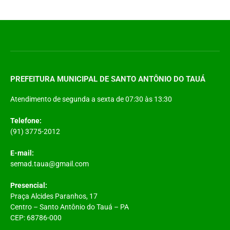
PREFEITURA MUNICIPAL DE SANTO ANTÔNIO DO TAUÁ
Atendimento de segunda a sexta de 07:30 às 13:30
Telefone:
(91) 3775-2012
E-mail:
semad.taua@gmail.com
Presencial:
Praça Alcides Paranhos, 17
Centro – Santo Antônio do Tauá – PA
CEP: 68786-000