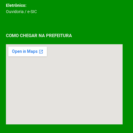
Eletrônico:
Ouvidoria
/
e-SIC
COMO CHEGAR NA PREFEITURA