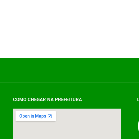
COMO CHEGAR NA PREFEITURA