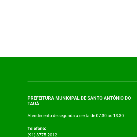
PREFEITURA MUNICIPAL DE SANTO ANTÔNIO DO
TAUÁ
Atendimento de segunda a sexta de 07:30 às 13:30
Telefone:
(91) 3775-2012