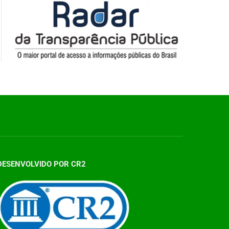
DESENVOLVIDO POR CR2