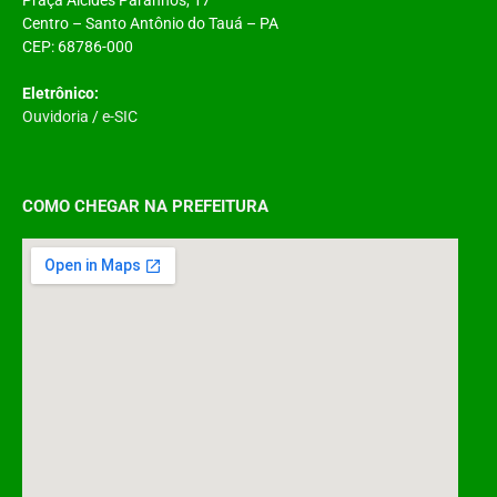
Centro – Santo Antônio do Tauá – PA
CEP: 68786-000
Eletrônico:
Ouvidoria
/
e-SIC
COMO CHEGAR NA PREFEITURA