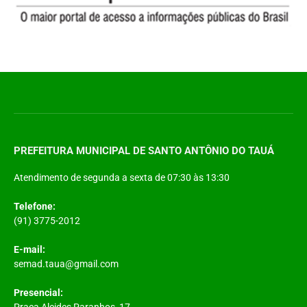
PREFEITURA MUNICIPAL DE SANTO ANTÔNIO DO TAUÁ
Atendimento de segunda a sexta de 07:30 às 13:30
Telefone:
(91) 3775-2012
E-mail:
semad.taua@gmail.com
Presencial:
Praça Alcides Paranhos, 17