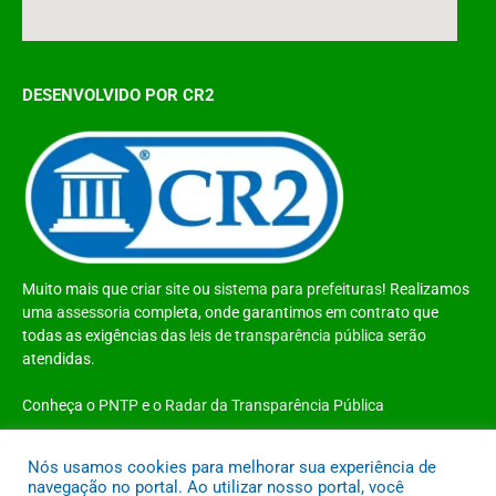
DESENVOLVIDO POR CR2
Muito mais que
criar site
ou
sistema para prefeituras
! Realizamos
uma
assessoria
completa, onde garantimos em contrato que
todas as exigências das
leis de transparência pública
serão
atendidas.
Conheça o
PNTP
e o
Radar da Transparência Pública
Nós usamos cookies para melhorar sua experiência de
navegação no portal. Ao utilizar nosso portal, você